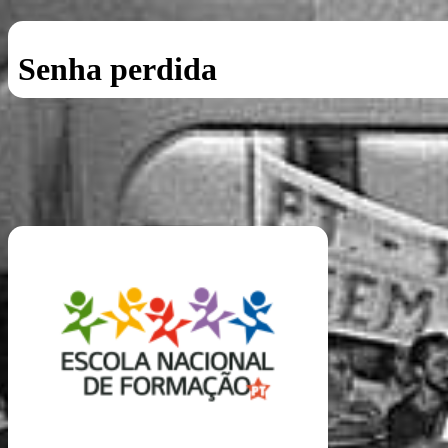
Senha perdida