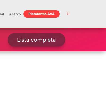
Plataforma AVA
nal
Acervo
Lista completa