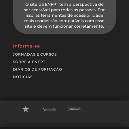
O site da ENFPT tem a perspectiva de
ser acessível para todas as pessoas. Por
isso, as ferramentas de acessibilidade
mais usadas são compatíveis com esse
site e devem funcionar corretamente.
Informe-se
JORNADAS E CURSOS
SOBRE A ENFPT
DIÁRIOS DE FORMAÇÃO
NOTÍCIAS