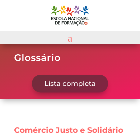
Glossário
Lista completa
Comércio Justo e Solidário