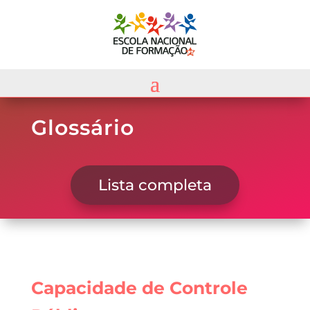
Glossário
Lista completa
Capacidade de Controle