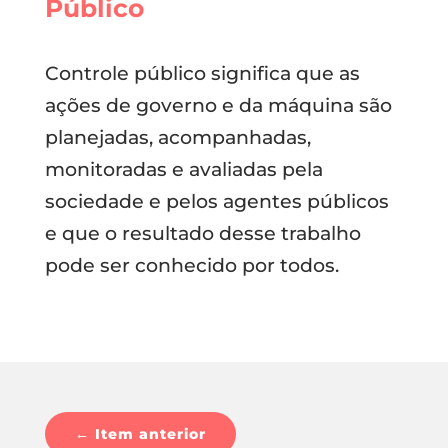
Público
Controle público significa que as
ações de governo e da máquina são
planejadas, acompanhadas,
monitoradas e avaliadas pela
sociedade e pelos agentes públicos
e que o resultado desse trabalho
pode ser conhecido por todos.
←
Item anterior